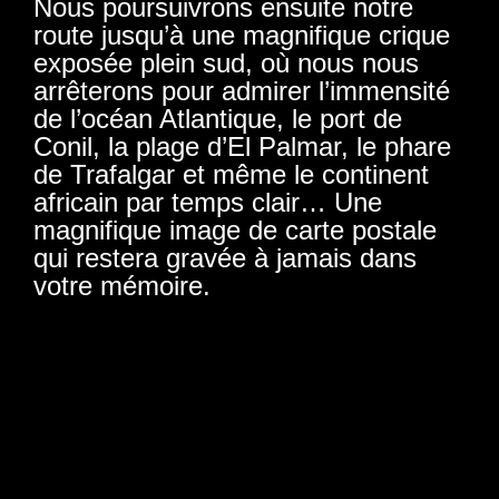
Nous poursuivrons ensuite notre
route jusqu’à une magnifique crique
exposée plein sud, où nous nous
arrêterons pour admirer l’immensité
de l’océan Atlantique, le port de
Conil, la plage d’El Palmar, le phare
de Trafalgar et même le continent
africain par temps clair… Une
magnifique image de carte postale
qui restera gravée à jamais dans
votre mémoire.