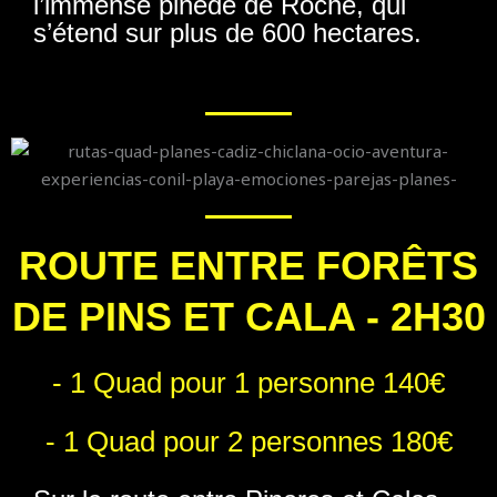
l’immense pinède de Roche, qui
s’étend sur plus de 600 hectares.
ROUTE ENTRE FORÊTS
DE PINS ET CALA - 2H30
- 1 Quad pour 1 personne 140€
- 1 Quad pour 2 personnes 180€