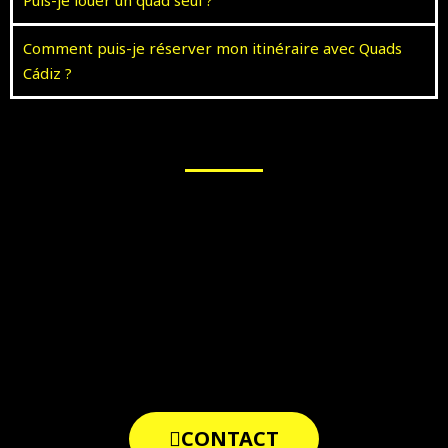
Comment puis-je réserver mon itinéraire avec Quads
Cádiz ?
CONTACT