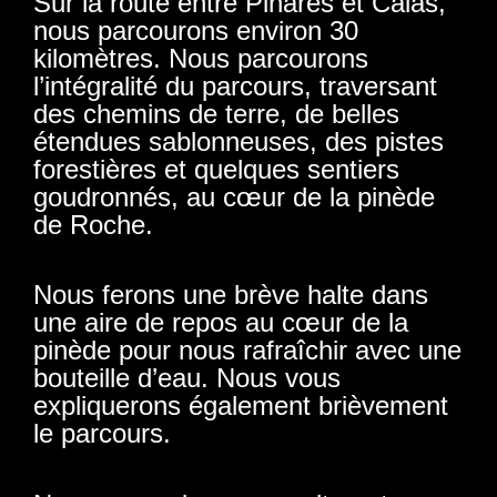
Sur la route entre Pinares et Calas,
nous parcourons environ 30
kilomètres. Nous parcourons
l’intégralité du parcours, traversant
des chemins de terre, de belles
étendues sablonneuses, des pistes
forestières et quelques sentiers
goudronnés, au cœur de la pinède
de Roche.
Nous ferons une brève halte dans
une aire de repos au cœur de la
pinède pour nous rafraîchir avec une
bouteille d’eau. Nous vous
expliquerons également brièvement
le parcours.