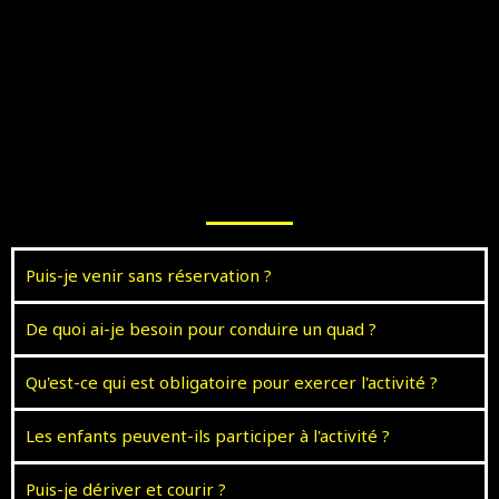
Puis-je venir sans réservation ?
De quoi ai-je besoin pour conduire un quad ?
Qu'est-ce qui est obligatoire pour exercer l'activité ?
Les enfants peuvent-ils participer à l'activité ?
Puis-je dériver et courir ?