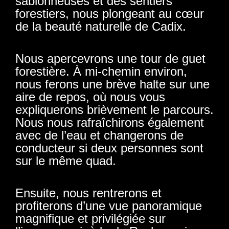
sablonneuses et des sentiers
forestiers, nous plongeant au cœur
de la beauté naturelle de Cadix.
Nous apercevrons une tour de guet
forestière. À mi-chemin environ,
nous ferons une brève halte sur une
aire de repos, où nous vous
expliquerons brièvement le parcours.
Nous nous rafraîchirons également
avec de l’eau et changerons de
conducteur si deux personnes sont
sur le même quad.
Ensuite, nous rentrerons et
profiterons d’une vue panoramique
magnifique et privilégiée sur