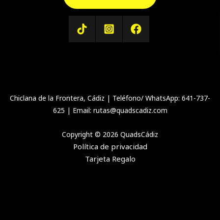
Chiclana de la Frontera, Cádiz | Teléfono/ WhatsApp: 641-737-
625 | Email: rutas@quadscadiz.com
Copyright © 2026 QuadsCádiz
Política de privacidad
Tarjeta Regalo