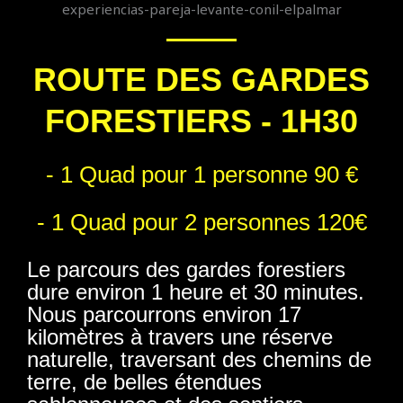
ROUTE DES GARDES
FORESTIERS - 1H30
- 1 Quad pour 1 personne 90 €
- 1 Quad pour 2 personnes 120€
Le parcours des gardes forestiers
dure environ 1 heure et 30 minutes.
Nous parcourrons environ 17
kilomètres à travers une réserve
naturelle, traversant des chemins de
terre, de belles étendues