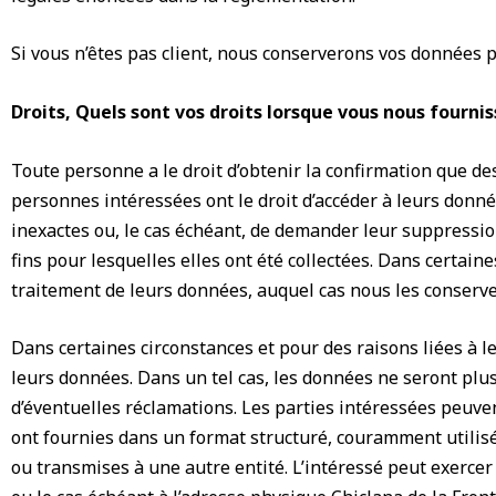
Si vous n’êtes pas client, nous conserverons vos données p
Droits, Quels sont vos droits lorsque vous nous fourni
Toute personne a le droit d’obtenir la confirmation que de
personnes intéressées ont le droit d’accéder à leurs donn
inexactes ou, le cas échéant, de demander leur suppressio
fins pour lesquelles elles ont été collectées. Dans certai
traitement de leurs données, auquel cas nous les conserve
Dans certaines circonstances et pour des raisons liées à l
leurs données. Dans un tel cas, les données ne seront plus
d’éventuelles réclamations. Les parties intéressées peuve
ont fournies dans un format structuré, couramment utilisé 
ou transmises à une autre entité. L’intéressé peut exercer