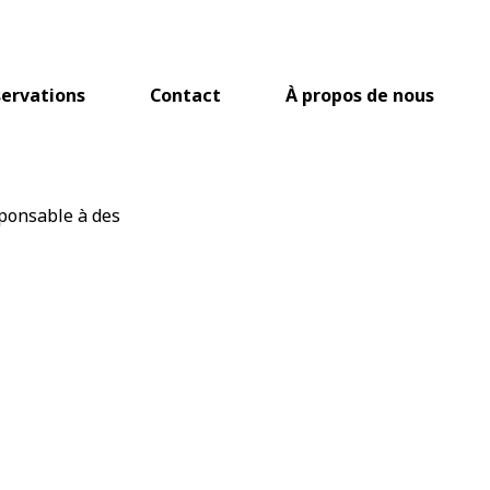
ervations
Contact
À propos de nous
esponsable à des