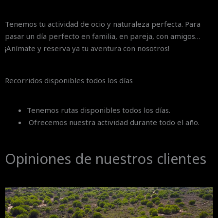
Tenemos tu actividad de ocio y naturaleza perfecta. Para
pasar un día perfecto en familia, en pareja, con amigos…
¡Anímate y reserva ya tu aventura con nosotros!
Recorridos disponibles todos los días
Tenemos rutas disponibles todos los días.
Ofrecemos nuestra actividad durante todo el año.
Opiniones de nuestros clientes