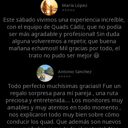
María López
⭐⭐⭐⭐⭐
Este sábado vivimos una experiencia increíble,
con el equipo de Quads Cádiz, que no podía
ser más agradable y profesional! Sin duda
alguna volveremos a repetir, que buena
mañana echamos!! Mil gracias por todo, el
trato no pudo ser mejor 😃
Antonio Sánchez
⭐⭐⭐⭐⭐
Todo perfecto muchísimas gracias!! Fue un
regalo sorpresa para mí pareja , una ruta
preciosa y entretenida.... Los monitores muy
amables y muy atentos en todo momento ,
nos explicaron todo muy bien sobre cómo
conducir los quad. Que además son nuevos