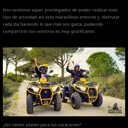
Nos sentimos súper privilegiados de poder realizar este
tipo de actividad, en este maravilloso entorno y disfrutar
cada día haciendo lo que más nos gusta, pudiendo
compartirlo con vosotros es muy gratificante.
¿No tienes planes para tus vacaciones?