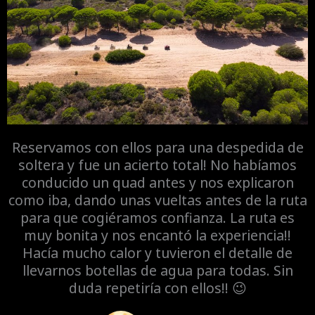
Reservamos con ellos para una despedida de
soltera y fue un acierto total! No habíamos
conducido un quad antes y nos explicaron
como iba, dando unas vueltas antes de la ruta
para que cogiéramos confianza. La ruta es
muy bonita y nos encantó la experiencia!!
Hacía mucho calor y tuvieron el detalle de
llevarnos botellas de agua para todas. Sin
duda repetiría con ellos!! 😉